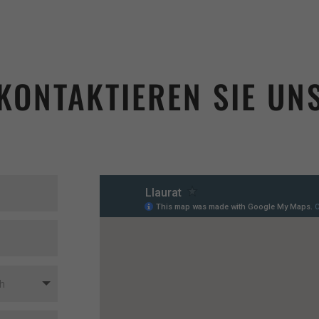
KONTAKTIEREN SIE UN