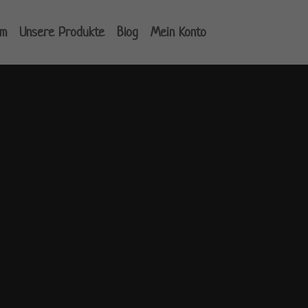
um
Unsere Produkte
Blog
Mein Konto