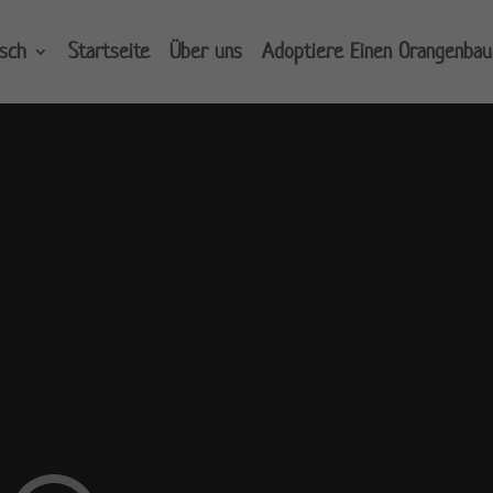
sch
Startseite
Über uns
Adoptiere Einen Orangenba