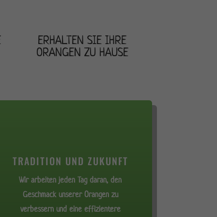
E
ERHALTEN SIE IHRE
ORANGEN ZU HAUSE
TRADITION UND ZUKUNFT
Wir arbeiten jeden Tag daran, den
Geschmack unserer Orangen zu
verbessern und eine effizientere